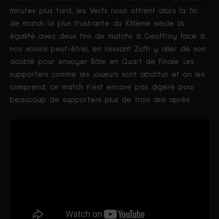
minutes plus tard, les Verts nous offrent alors la fin
de match la plus frustrante du XXIème siècle (à
égalité avec deux fins de matchs à Geoffroy face à
nos voisins peut-être), en laissant Zuffi y aller de son
doublé pour envoyer Bâle en Quart de Finale. Les
supporters comme les joueurs sont abattus et on les
comprend, ce match n’est encore pas digéré pour
beaucoup de supporters plus de trois ans après.