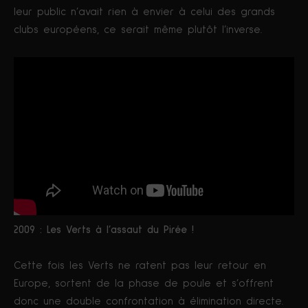
leur public n’avait rien à envier à celui des grands
clubs européens, ce serait même plutôt l’inverse.
2009 : Les Verts à l’assaut du Pirée !
Cette fois les Verts ne ratent pas leur retour en
Europe, sortent de la phase de poule et s’offrent
donc une double confrontation à élimination directe.