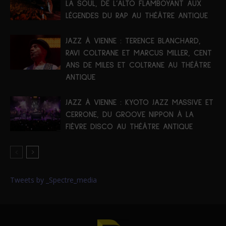
LA SOUL, DE L’ALTO FLAMBOYANT AUX
LÉGENDES DU RAP AU THÉÂTRE ANTIQUE
JAZZ À VIENNE : TERENCE BLANCHARD,
RAVI COLTRANE ET MARCUS MILLER, CENT
ANS DE MILES ET COLTRANE AU THÉÂTRE
ANTIQUE
JAZZ À VIENNE : KYOTO JAZZ MASSIVE ET
CERRONE, DU GROOVE NIPPON À LA
FIÈVRE DISCO AU THÉÂTRE ANTIQUE
Tweets by _Spectre_media