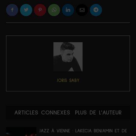
JORIS SABY
ARTICLES CONNEXES
PLUS DE L'AUTEUR
JAZZ À VIENNE : LAKECIA BENJAMIN ET DE