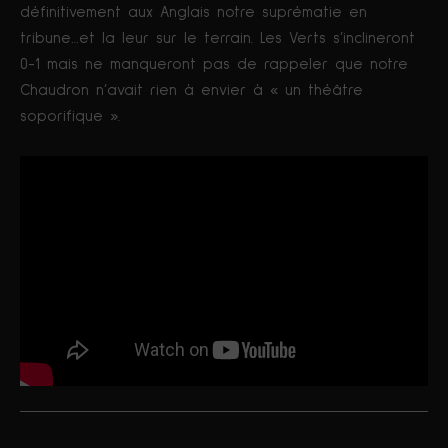
définitivement aux Anglais notre suprématie en
tribune…et la leur sur le terrain. Les Verts s’inclineront
0-1 mais ne manqueront pas de rappeler que notre
Chaudron n’avait rien à envier à « un théâtre
soporifique ».