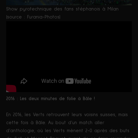
Show pyrotechnique des fans stéphanois à Milan
(source : Furania-Photos)
2016 : Les deux minutes de folie à Bâle !
En 2016, les Verts retrouvent leurs voisins suisses, mais
cette fois à Bâle. Au bout d’un match aller
d’anthologie, où les Verts mènent 2-0 après des buts