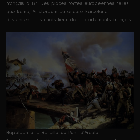
français à 134. Des places fortes européennes telles
que Rome, Amsterdam ou encore Barcelone
deviennent des chefs-lieux de départements français.
Napoléon a la Bataille du Pont d’Arcole