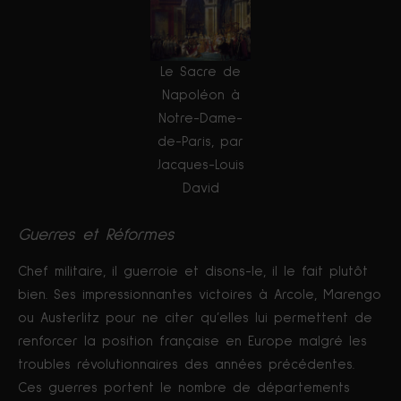
Le Sacre de
Napoléon à
Notre-Dame-
de-Paris, par
Jacques-Louis
David
Guerres et Réformes
Chef militaire, il guerroie et disons-le, il le fait plutôt
bien. Ses impressionnantes victoires à Arcole, Marengo
ou Austerlitz pour ne citer qu’elles lui permettent de
renforcer la position française en Europe malgré les
troubles révolutionnaires des années précédentes.
Ces guerres portent le nombre de départements