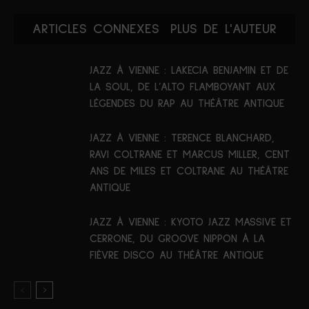
ARTICLES CONNEXES
PLUS DE L'AUTEUR
JAZZ À VIENNE : LAKECIA BENJAMIN ET DE
LA SOUL, DE L’ALTO FLAMBOYANT AUX
LÉGENDES DU RAP AU THÉÂTRE ANTIQUE
JAZZ À VIENNE : TERENCE BLANCHARD,
RAVI COLTRANE ET MARCUS MILLER, CENT
ANS DE MILES ET COLTRANE AU THÉÂTRE
ANTIQUE
JAZZ À VIENNE : KYOTO JAZZ MASSIVE ET
CERRONE, DU GROOVE NIPPON À LA
FIÈVRE DISCO AU THÉÂTRE ANTIQUE