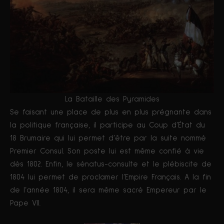
La Bataille des Pyramides
Se faisant une place de plus en plus prégnante dans
la politique française, il participe au Coup d’État du
18 Brumaire qui lui permet d’être par la suite nommé
Premier Consul. Son poste lui est même confié à vie
dès 1802. Enfin, le sénatus-consulte et le plébiscite de
1804 lui permet de proclamer l’Empire Français. A la fin
de l’année 1804, il sera même sacré Empereur par le
Pape VII.