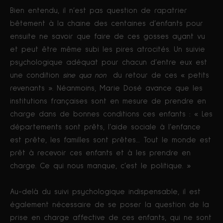
Bien entendu, il n’est pas question de rapatrier
bêtement à la chaine des centaines d’enfants pour
ensuite ne savoir que faire de ces gosses ayant vu
et peut être même subi les pires atrocités. Un suivie
psychologique adéquat pour chacun d’entre eux est
une condition
sine qua non
du retour de ces « petits
revenants ». Néanmoins, Marie Dosé avance que les
institutions françaises sont en mesure de prendre en
charge dans de bonnes conditions ces enfants : « Les
départements sont prêts, l’aide sociale à l’enfance
est prête, les familles sont prêtes… Tout le monde est
prêt à recevoir ces enfants et à les prendre en
charge. Ce qui nous manque, c’est le politique. »
Au-delà du suivi psychologique indispensable, il est
également nécessaire de se poser la question de la
prise en charge affective de ces enfants, qui ne sont