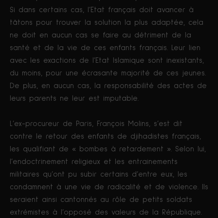
Si dans certains cas, l’Etat français doit avancer à
tâtons pour trouver la solution la plus adaptée, cela
ne doit en aucun cas se faire au détriment de la
santé et de la vie de ces enfants français. Leur lien
avec les exactions de l’Etat Islamique sont inexistants,
du moins, pour une écrasante majorité de ces jeunes.
De plus, en aucun cas, la responsabilité des actes de
leurs parents ne leur est imputable.
L’ex-procureur de Paris, François Molins, s’est dit
contre le retour des enfants de djihadistes français,
les qualifiant de « bombes à retardement ». Selon lui,
l’endoctrinement religieux et les entrainements
militaires qu’ont pu subir certains d’entre eux, les
condamnent à une vie de radicalité et de violence. Ils
seraient ainsi cantonnés au rôle de petits soldats
extrémistes à l’opposé des valeurs de la République.