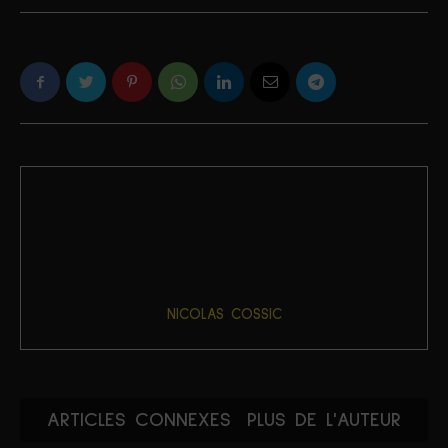
NICOLAS COSSIC
ARTICLES CONNEXES
PLUS DE L'AUTEUR