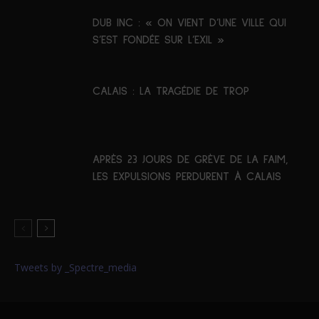
DUB INC : « ON VIENT D’UNE VILLE QUI
S’EST FONDÉE SUR L’EXIL »
CALAIS : LA TRAGÉDIE DE TROP
APRÈS 23 JOURS DE GRÈVE DE LA FAIM,
LES EXPULSIONS PERDURENT À CALAIS
Tweets by _Spectre_media