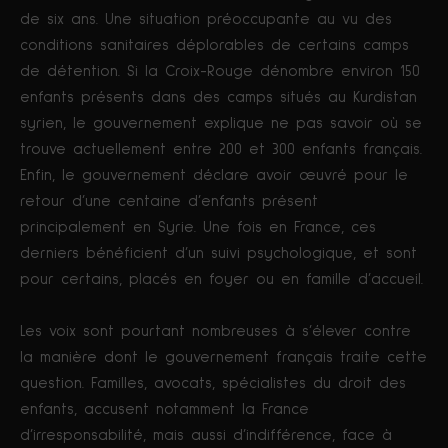
de six ans. Une situation préoccupante au vu des
conditions sanitaires déplorables de certains camps
de détention. Si la Croix-Rouge dénombre environ 150
enfants présents dans des camps situés au Kurdistan
syrien, le gouvernement explique ne pas savoir où se
trouve actuellement entre 200 et 300 enfants français.
Enfin, le gouvernement déclare avoir œuvré pour le
retour d’une centaine d’enfants présent
principalement en Syrie. Une fois en France, ces
derniers bénéficient d’un suivi psychologique, et sont
pour certains, placés en foyer ou en famille d’accueil.
Les voix sont pourtant nombreuses à s’élever contre
la manière dont le gouvernement français traite cette
question. Familles, avocats, spécialistes du droit des
enfants, accusent notamment la France
d’irresponsabilité, mais aussi d’indifférence, face à