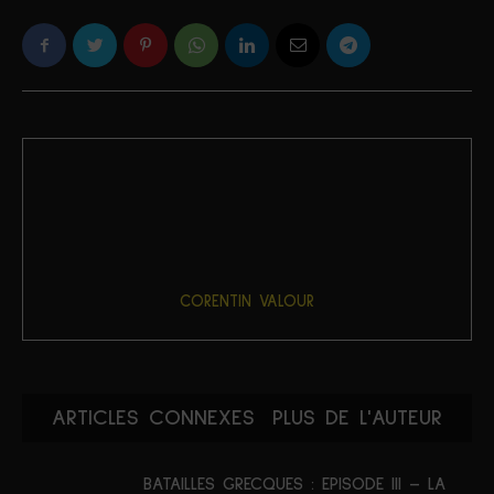
CORENTIN VALOUR
ARTICLES CONNEXES
PLUS DE L'AUTEUR
BATAILLES GRECQUES : EPISODE III – LA