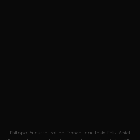
Philippe-Auguste, roi de France, par Louis-Félix Amiel