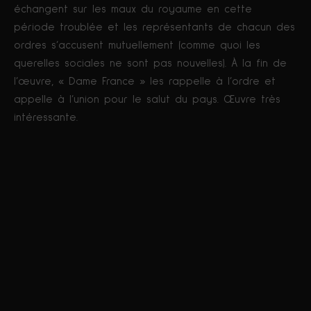
échangent sur les maux du royaume en cette
période troublée et les représentants de chacun des
ordres s’accusent mutuellement (comme quoi les
querelles sociales ne sont pas nouvelles). À la fin de
l’œuvre, « Dame France » les rappelle à l’ordre et
appelle à l’union pour le salut du pays. Œuvre très
intéressante.