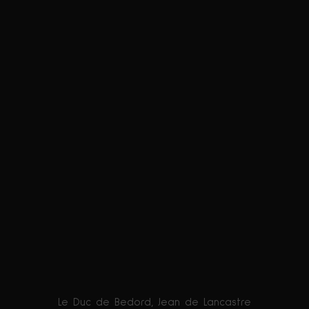
Le Duc de Bedord, Jean de Lancastre