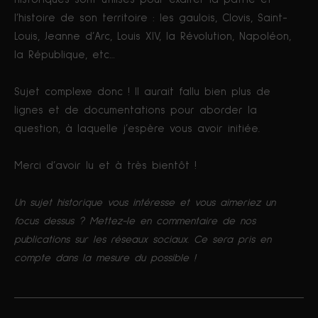
l’histoire de son territoire : les gaulois, Clovis, Saint-
Louis, Jeanne d’Arc, Louis XIV, la Révolution, Napoléon,
la République, etc…
Sujet complexe donc ! Il aurait fallu bien plus de
lignes et de documentations pour aborder la
question, à laquelle j’espère vous avoir initiée.
Merci d’avoir lu et à très bientôt !
Un sujet historique vous intéresse et vous aimeriez un
focus dessus ? Mettez-le en commentaire de nos
publications sur les réseaux sociaux. Ce sera pris en
compte dans la mesure du possible !