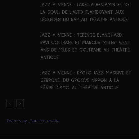
JAZZ À VIENNE : LAKECIA BENJAMIN ET DE
LA SOUL, DE L’ALTO FLAMBOYANT AUX
LÉGENDES DU RAP AU THÉÂTRE ANTIQUE
JAZZ À VIENNE : TERENCE BLANCHARD,
RAVI COLTRANE ET MARCUS MILLER, CENT
ANS DE MILES ET COLTRANE AU THÉÂTRE
ANTIQUE
JAZZ À VIENNE : KYOTO JAZZ MASSIVE ET
CERRONE, DU GROOVE NIPPON À LA
FIÈVRE DISCO AU THÉÂTRE ANTIQUE
Tweets by _Spectre_media