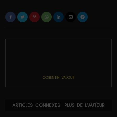
CORENTIN VALOUR
ARTICLES CONNEXES
PLUS DE L'AUTEUR