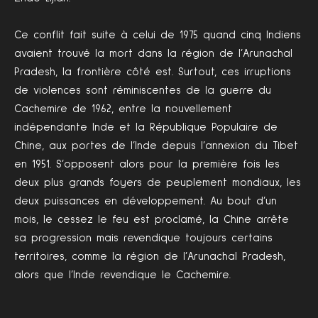
Ce conflit fait suite à celui de 1975 quand cinq Indiens
avaient trouvé la mort dans la région de l’Arunachal
Pradesh, la frontière côté est. Surtout, ces irruptions
de violences sont réminiscentes de la guerre du
Cachemire de 1962, entre la nouvellement
indépendante Inde et la République Populaire de
Chine, aux portes de l’Inde depuis l’annexion du Tibet
en 1951. S’opposent alors pour la première fois les
deux plus grands foyers de peuplement mondiaux, les
deux puissances en développement. Au bout d’un
mois, le cessez le feu est proclamé, la Chine arrête
sa progression mais revendique toujours certains
territoires, comme la région de l’Arunachal Pradesh,
alors que l’Inde revendique le Cachemire.