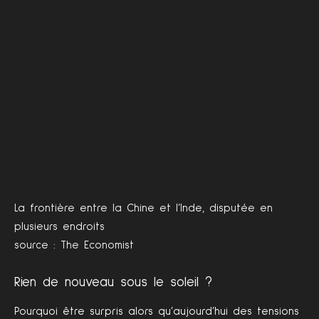
La frontière entre la Chine et l’Inde, disputée en
plusieurs endroits
source : The Economist
Rien de nouveau sous le soleil ?
Pourquoi être surpris alors qu’aujourd’hui des tensions