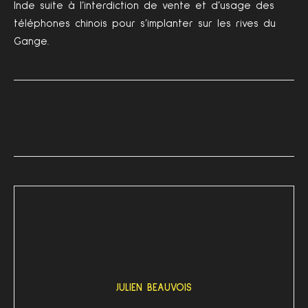
Inde suite à l’interdiction de vente et d’usage des
téléphones chinois pour s’implanter sur les rives du
Gange.
JULIEN BEAUVOIS