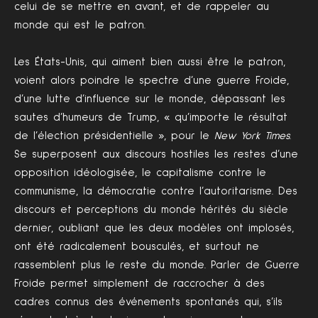
celui de se mettre en avant, et de rappeler au
monde qui est le patron.
Les États-Unis, qui aiment bien aussi être le patron,
voient alors poindre le spectre d’une guerre Froide,
d’une lutte d’influence sur le monde, dépassant les
sautes d’humeurs de Trump, « qu’importe le résultat
de l’élection présidentielle », pour le
New York Times
.
Se superposent aux discours hostiles les restes d’une
opposition idéologisée, le capitalisme contre le
communisme, la démocratie contre l’autoritarisme. Des
discours et perceptions du monde hérités du siècle
dernier, oubliant que les deux modèles ont implosés,
ont été radicalement bousculés, et surtout ne
rassemblent plus le reste du monde. Parler de Guerre
Froide permet simplement de raccrocher à des
cadres connus des événements spontanés qui, s’ils