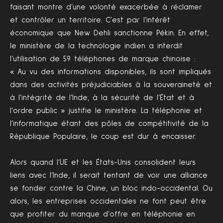
faisant montre d’une volonté exacerbée à réclamer
et contrôler un territoire. C’est par l’intérêt
économique que New Dehli sanctionne Pékin. En effet,
le ministère de la technologie indien a interdit
l’utilisation de 59 téléphones de marque chinoise :
« Au vu des informations disponibles, ils sont impliqués
dans des activités préjudiciables à la souveraineté et
à l’intégrité de l’Inde, à la sécurité de l’État et à
l’ordre public » justifie le ministère. La téléphonie et
l’informatique étant des pôles de compétitivité de la
République Populaire, le coup est dur à encaisser.
Alors quand l’UE et les États-Unis consolident leurs
liens avec l’Inde, il serait tentant de voir une alliance
se fonder contre la Chine, un bloc indo-occidental. Ou
alors, les entreprises occidentales ne font peut être
que profiter du manque d’offre en téléphonie en