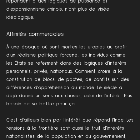
répondent à des logiques de puissance et
d’expansionnisme chinois, n’ont plus de visée
idéologique.
Affinités commerciales
À une époque où sont mortes les utopies au profit
d’un réalisme politique forcené, les individus comme
les États se referment dans des logiques d’intérêts
personnels, privés, nationaux. Comment croire à la
constitution de blocs, de pactes, de conflits sur des
différences d’appréhension du monde. Le siècle a
déjà donné un sens aux choses, celui de l’intérêt. Plus
besoin de se battre pour ça.
C’est d’ailleurs bien par l’intérêt que répond l’Inde. Les
tensions à la frontière sont aussi le fruit d’intérêts
nationalistes de la population et du gouvernement,