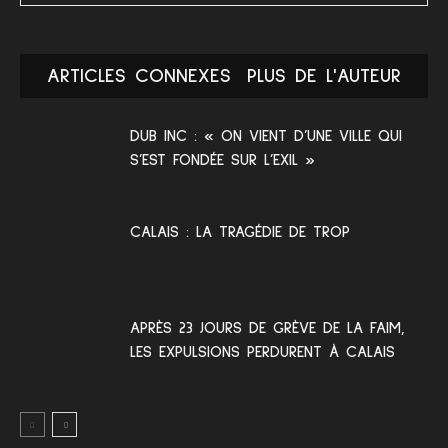
ARTICLES CONNEXES
PLUS DE L'AUTEUR
DUB INC : « ON VIENT D’UNE VILLE QUI
S’EST FONDÉE SUR L’EXIL »
CALAIS : LA TRAGÉDIE DE TROP
APRÈS 23 JOURS DE GRÈVE DE LA FAIM,
LES EXPULSIONS PERDURENT À CALAIS