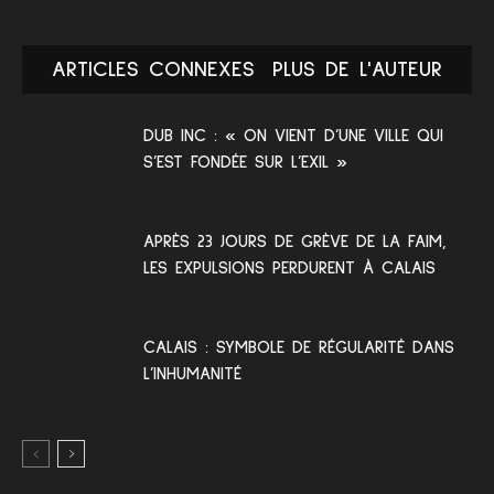
ARTICLES CONNEXES
PLUS DE L'AUTEUR
DUB INC : « ON VIENT D’UNE VILLE QUI
S’EST FONDÉE SUR L’EXIL »
APRÈS 23 JOURS DE GRÈVE DE LA FAIM,
LES EXPULSIONS PERDURENT À CALAIS
CALAIS : SYMBOLE DE RÉGULARITÉ DANS
L’INHUMANITÉ