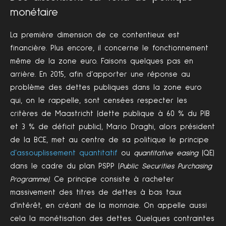
monétaire
La première dimension de ce contentieux est
financière. Plus encore, il concerne le fonctionnement
même de la zone euro. Faisons quelques pas en
arrière. En 2015, afin d’apporter une réponse au
problème des dettes publiques dans la zone euro
qui, on le rappelle, sont censées respecter les
critères de Maastricht (dette publique à 60 % du PIB
et 3 % de déficit public), Mario Draghi, alors président
de la BCE, met au centre de sa politique le principe
d’assouplissement quantitatif
ou
quantitative easing
(QE)
dans le cadre du plan PSPP (
Public Securities Purchasing
Programme)
. Ce principe consiste à racheter
massivement des titres de dettes à bas taux
d’intérêt, en créant de la monnaie. On appelle aussi
cela la monétisation des dettes. Quelques contraintes