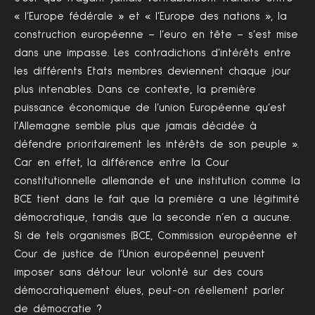
« l’Europe fédérale » et « l’Europe des nations », la
construction européenne – l’euro en tête – s’est mise
dans une impasse. Les contradictions d’intérêts entre
les différents Etats membres deviennent chaque jour
plus intenables. Dans ce contexte, la première
puissance économique de l’union Européenne qu’est
l’Allemagne semble plus que jamais décidée à
défendre prioritairement les intérêts de son peuple ».
Car en effet, la différence entre la Cour
constitutionnelle allemande et une institution comme la
BCE tient dans le fait que la première a une légitimité
démocratique, tandis que la seconde n’en a aucune.
Si de tels organismes (BCE, Commission européenne et
Cour de justice de l’Union européenne) peuvent
imposer sans détour leur volonté sur des cours
démocratiquement élues, peut-on réellement parler
de démocratie ?