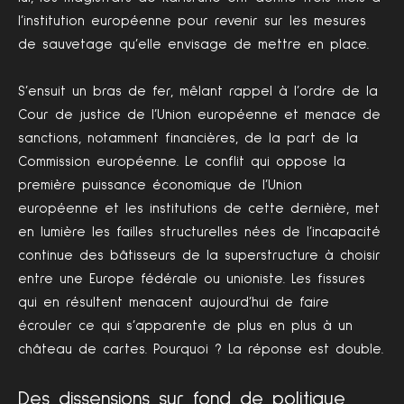
l’institution européenne pour revenir sur les mesures
de sauvetage qu’elle envisage de mettre en place.
S’ensuit un bras de fer, mêlant rappel à l’ordre de la
Cour de justice de l’Union européenne et menace de
sanctions, notamment financières, de la part de la
Commission européenne. Le conflit qui oppose la
première puissance économique de l’Union
européenne et les institutions de cette dernière, met
en lumière les failles structurelles nées de l’incapacité
continue des bâtisseurs de la superstructure à choisir
entre une Europe fédérale ou unioniste. Les fissures
qui en résultent menacent aujourd’hui de faire
écrouler ce qui s’apparente de plus en plus à un
château de cartes. Pourquoi ? La réponse est double.
Des dissensions sur fond de politique