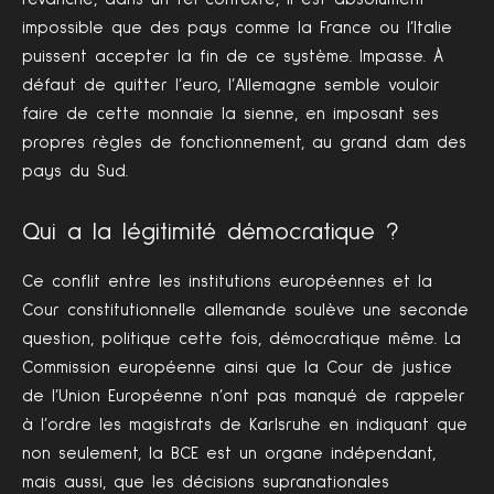
impossible que des pays comme la France ou l’Italie
puissent accepter la fin de ce système. Impasse. À
défaut de quitter l’euro, l’Allemagne semble vouloir
faire de cette monnaie la sienne, en imposant ses
propres règles de fonctionnement, au grand dam des
pays du Sud.
Qui a la légitimité démocratique ?
Ce conflit entre les institutions européennes et la
Cour constitutionnelle allemande soulève une seconde
question, politique cette fois, démocratique même. La
Commission européenne ainsi que la Cour de justice
de l’Union Européenne n’ont pas manqué de rappeler
à l’ordre les magistrats de Karlsruhe en indiquant que
non seulement, la BCE est un organe indépendant,
mais aussi, que les décisions supranationales