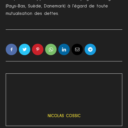
(Pays-Bas, Suède, Danemark) à l’égard de toute
mutualisation des dettes.
NICOLAS COSSIC