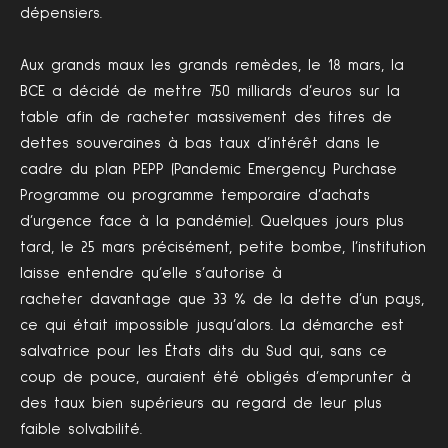
dépensiers.
Aux grands maux les grands remèdes, le 18 mars, la
BCE a décidé de mettre 750 milliards d’euros sur la
table afin de racheter massivement des titres de
dettes souveraines à bas taux d’intérêt dans le
cadre du plan PEPP (Pandemic Emergency Purchase
Programme ou programme temporaire d’achats
d’urgence face à la pandémie). Quelques jours plus
tard, le 25 mars précisément, petite bombe, l’institution
laisse entendre qu’elle s’autorise à
racheter davantage que 33 % de la dette d’un pays,
ce qui était impossible jusqu’alors. La démarche est
salvatrice pour les États dits du Sud qui, sans ce
coup de pouce, auraient été obligés d’emprunter à
des taux bien supérieurs au regard de leur plus
faible solvabilité.