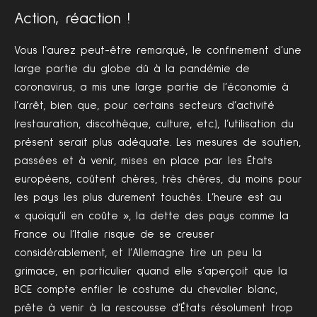
Action, réaction !
Vous l’aurez peut-être remarqué, le confinement d’une
large partie du globe dû à la pandémie de
coronavirus, a mis une large partie de l’économie à
l’arrêt, bien que, pour certains secteurs d’activité
(restauration, discothèque, culture, etc.), l’utilisation du
présent serait plus adéquate. Les mesures de soutien,
passées et à venir, mises en place par les États
européens, coûtent chères, très chères, du moins pour
les pays les plus durement touchés. L’heure est au
« quoiqu’il en coûte », la dette des pays comme la
France ou l’Italie risque de se creuser
considérablement, et l’Allemagne tire un peu la
grimace, en particulier quand elle s’aperçoit que la
BCE compte enfiler le costume du chevalier blanc,
prête à venir à la rescousse d’États résolument trop