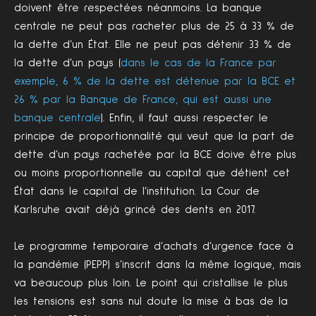
doivent être respectées néanmoins. La banque
centrale ne peut pas racheter plus de 25 à 33 % de
la dette d’un État. Elle ne peut pas détenir 33 % de
la dette d’un pays (
dans le cas de la France par
exemple, 6 % de la dette est détenue par la BCE et
26 % par la Banque de France, qui est aussi une
banque centrale
). Enfin, il faut aussi respecter le
principe de proportionnalité qui veut que la part de
dette d’un pays rachetée par la BCE doive être plus
ou moins proportionnelle au capital que détient cet
État dans le capital de l’institution. La Cour de
Karlsruhe avait déjà grincé des dents en 2017.
Le programme temporaire d’achats d’urgence face à
la pandémie (PEPP) s’inscrit dans la même logique, mais
va beaucoup plus loin. Le point qui cristallise le plus
les tensions est sans nul doute la mise à bas de la