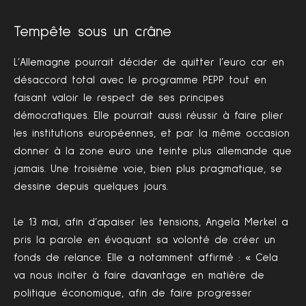
Tempête sous un crâne
L’Allemagne pourrait décider de quitter l’euro car en
désaccord total avec le programme PEPP tout en
faisant valoir le respect de ses principes
démocratiques. Elle pourrait aussi réussir à faire plier
les institutions européennes, et par la même occasion
donner à la zone euro une teinte plus allemande que
jamais. Une troisième voie, bien plus pragmatique, se
dessine depuis quelques jours.
Le 13 mai, afin d’apaiser les tensions, Angela Merkel a
pris la parole en évoquant sa volonté de créer un
fonds de relance. Elle a notamment affirmé : « Cela
va nous inciter à faire davantage en matière de
politique économique, afin de faire progresser