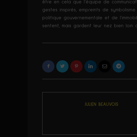
être en cela que l’équipe de communicatio
gestes inspirés, empreints de symbolisme 
politique gouvernementale et de l’immobili
sentent, mais gardent leur nez bien loin
JULIEN BEAUVOIS