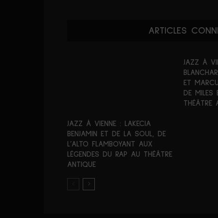
ARTICLES CONN
JAZZ À VI
BLANCHAR
ET MARCU
DE MILES
THÉÂTRE 
JAZZ À VIENNE : LAKECIA
BENJAMIN ET DE LA SOUL, DE
L’ALTO FLAMBOYANT AUX
LÉGENDES DU RAP AU THÉÂTRE
ANTIQUE