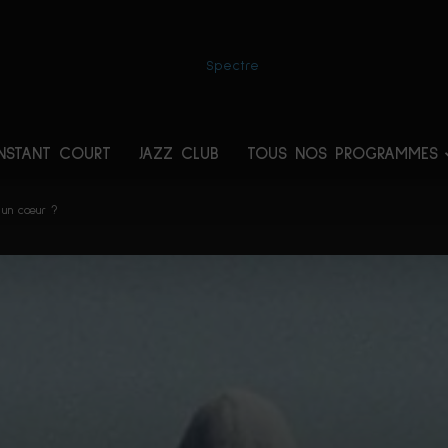
INSTANT COURT
JAZZ CLUB
TOUS NOS PROGRAMMES
Spectre
l un cœur ?