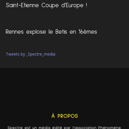
Saint-Etienne Coupe d’Europe !
Rennes explose le Betis en 16èmes
Tweets by _Spectre_media
À PROPOS
Spectre est un média édité par l'association Phénomène.