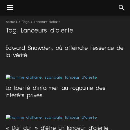
Accueil
Tags
Lanceurs d’alerte
Tag: Lanceurs d’alerte
Edward Snowden, où atteindre l’essence de
la vérité
La liberté d’informer au royaume des
intérêts privés
« Dur dur » d’être un lanceur d’alerte…