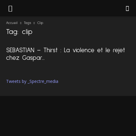
Accueil
Tags
Clip
Tag: clip
SEBASTIAN – Thirst : La violence et le rejet
chez Gaspar...
Tweets by _Spectre_media