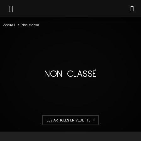
Accueil
Non classé
NON CLASSÉ
LES ARTICLES EN VEDETTE