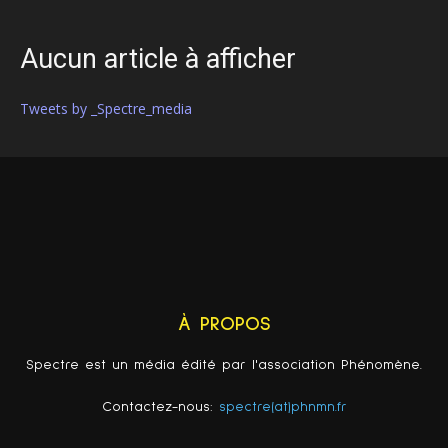
Aucun article à afficher
Tweets by _Spectre_media
À PROPOS
Spectre est un média édité par l'association Phénomène.
Contactez-nous:
spectre(at)phnmn.fr