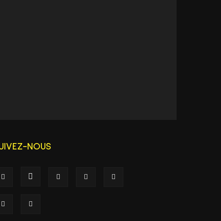
UIVEZ-NOUS