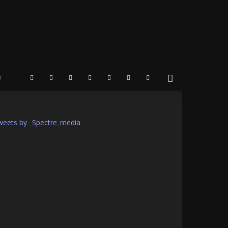
weets by _Spectre_media