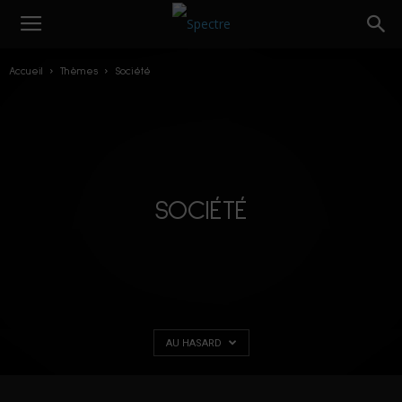
Accueil
Thèmes
Société
SOCIÉTÉ
AU HASARD